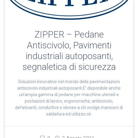
ZIPPER – Pedane
Antiscivolo, Pavimenti
industriali autoposanti,
segnaletica di sicurezza
Soluzioni innovative nel mondo delle pavimentazioni
antiscivolo industriali autoposanti E’ disponibile anche
un’ampia gamma di pedane per macchine utensili e
postazioni di lavoro, ergonomiche, antiscivolo,
defaticanti, conduttive e idonee a chi svolge mansioni di
saldatura ed utilizzo oli.