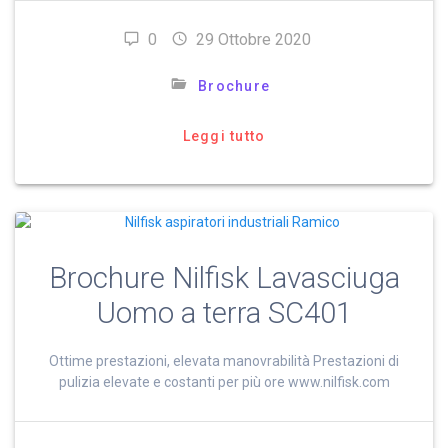
0
29 Ottobre 2020
Brochure
Leggi tutto
Brochure Nilfisk Lavasciuga
Uomo a terra SC401
Ottime prestazioni, elevata manovrabilità Prestazioni di
pulizia elevate e costanti per più ore www.nilfisk.com