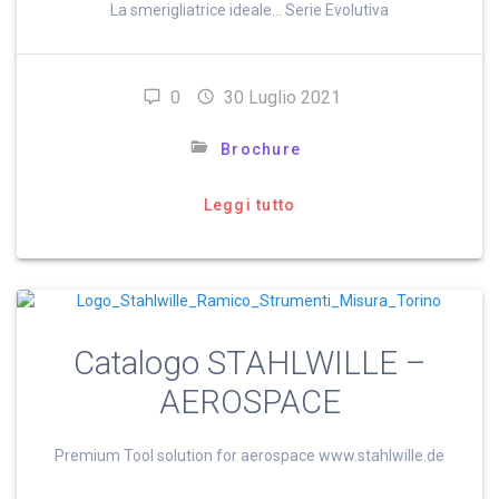
La smerigliatrice ideale… Serie Evolutiva
0
30 Luglio 2021
Brochure
Leggi tutto
Catalogo STAHLWILLE –
AEROSPACE
Premium Tool solution for aerospace www.stahlwille.de