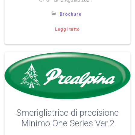
0
2 Agosto 2021
Brochure
Leggi tutto
Smerigliatrice di precisione
Minimo One Series Ver.2