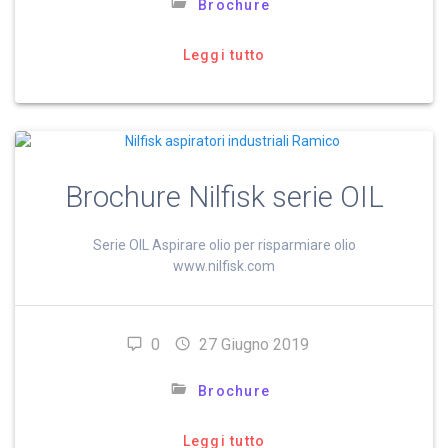
Brochure
Leggi tutto
Brochure Nilfisk serie OIL
Serie OIL Aspirare olio per risparmiare olio
www.nilfisk.com
0
27 Giugno 2019
Brochure
Leggi tutto