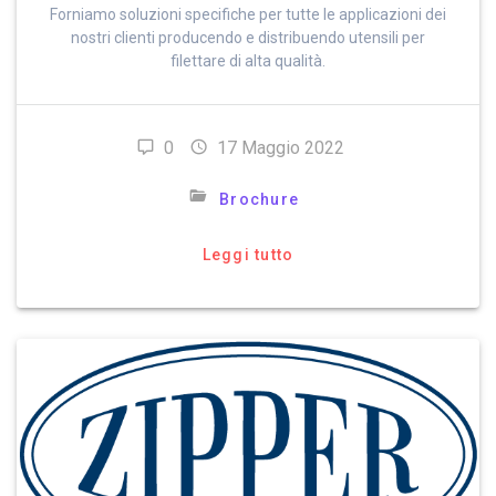
Forniamo soluzioni specifiche per tutte le applicazioni dei
nostri clienti producendo e distribuendo utensili per
filettare di alta qualità.
0
17 Maggio 2022
Brochure
Leggi tutto