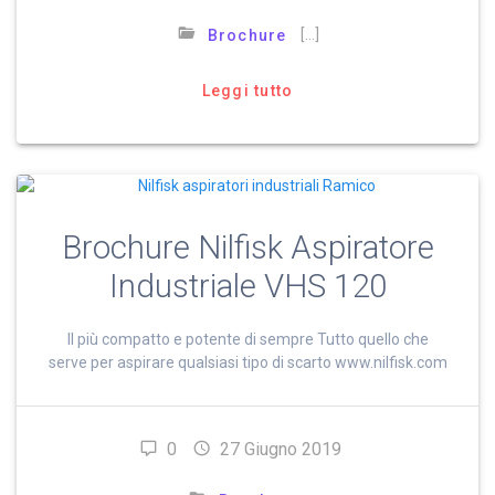
[…]
Brochure
Leggi tutto
Brochure Nilfisk Aspiratore
Industriale VHS 120
Il più compatto e potente di sempre Tutto quello che
serve per aspirare qualsiasi tipo di scarto www.nilfisk.com
0
27 Giugno 2019