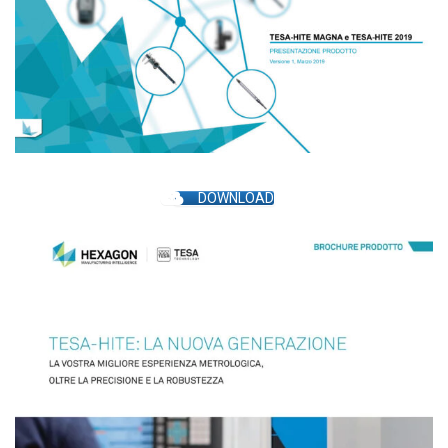
DOWNLOAD