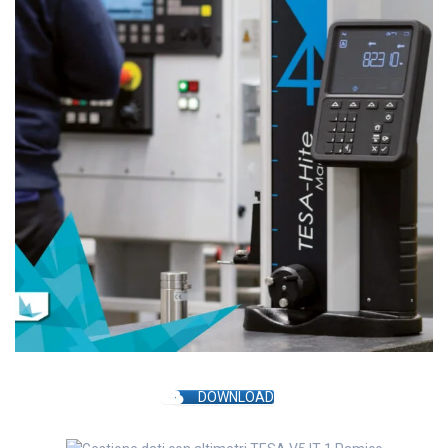
DOWNLOAD