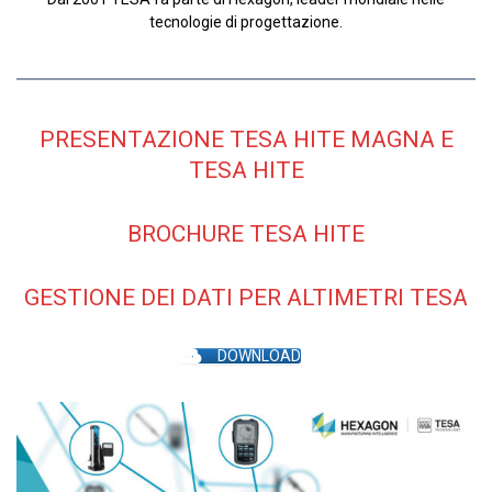
tecnologie di progettazione.
PRESENTAZIONE TESA HITE MAGNA E
TESA HITE
BROCHURE TESA HITE
GESTIONE DEI DATI PER ALTIMETRI TESA
DOWNLOAD