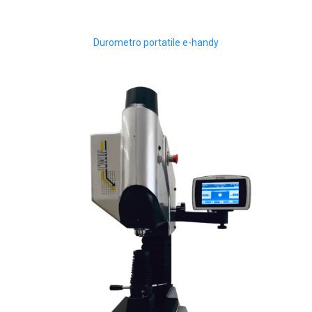
Durometro portatile e-handy