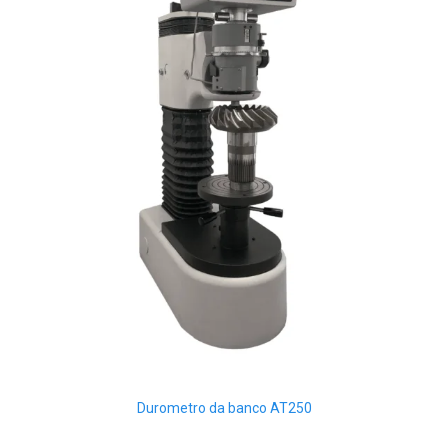
Durometro da banco AT250