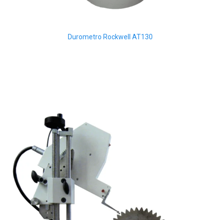
Durometro Rockwell AT130