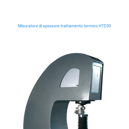
Misuratore di spessore trattamento termico HTD30