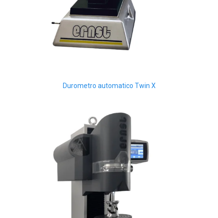
Durometro automatico Twin X