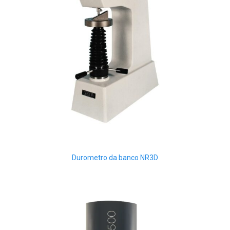
Durometro da banco NR3D