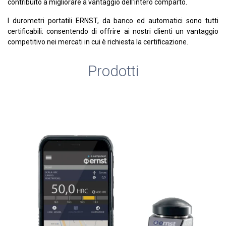
contribuito a migliorare a vantaggio dell’intero comparto.
I durometri portatili ERNST, da banco ed automatici sono tutti
certificabili: consentendo di offrire ai nostri clienti un vantaggio
competitivo nei mercati in cui è richiesta la certificazione.
Prodotti