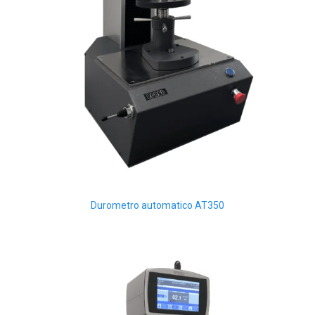
Durometro automatico AT350