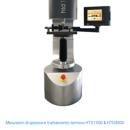
Misuratori di spessore trattamento termico HTD1500 & HTD4000