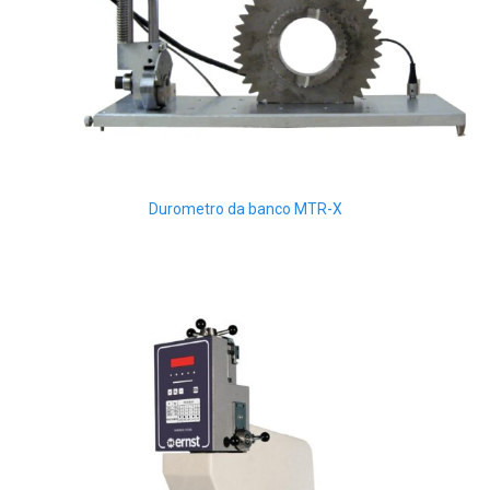
Durometro da banco MTR-X