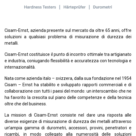
Cisam-Ernst, azienda presente sul mercato da oltre 65 anni, offre
soluzioni a qualsiasi problema di misurazione di durezza dei
metalli.
Cisam-Ernst costituisce il punto di incontro ottimale tra artigianato
e industria, coniugando flessibilità e accuratezza con tecnologia e
internazionalità.
Nata come azienda italo – svizzera, dalla sua fondazione nel 1954
Cisam – Ernst ha stabilito e sviluppato rapporti commerciali e di
collaborazione con tutti i paesi del mondo: un interscambio che ne
ha favorito la crescita sul piano delle competenze e della tecnica
oltre che del business.
La mission di Cisam-Ernst consiste nel dare una risposta alle
diverse esigenze di misurazione di durezza dei metalli attraverso
un’ampia gamma di durometri, accessori, provini, penetratori e
ricambi, in modo collegato alla numerosità delle soluzioni