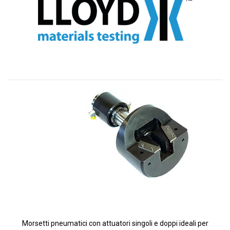
Morsetti pneumatici con attuatori singoli e doppi ideali per