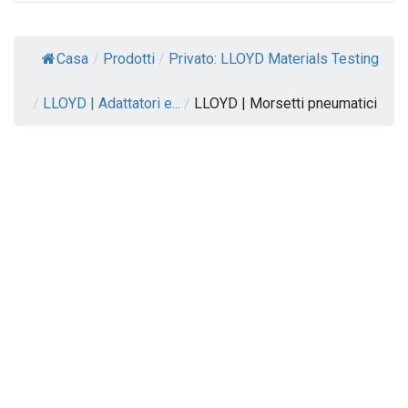
Casa
/
Prodotti
/
Privato: LLOYD Materials Testing
/
LLOYD | Adattatori e...
/
LLOYD | Morsetti pneumatici