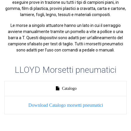
eseguire prove in trazione su tutti i tipi di campioni piani, in
gomma, film di plastica, provini plastici a cravatta, carta e cartone,
lamiere, fogli, legno, tessuti e materiali compositi.
Le morse a singolo attuatore hanno un lato in cui il serraggio
avviene manualmente tramite un pomello a vite a pollice o una
barra a T. Questi dispositivi sono adatti per un’allineamento del
campione sfalsato per test di taglio. Tutti i morsetti pneumatici
sono adatti per l’uso con comandi a pedale o manuali.
LLOYD Morsetti pneumatici
Catalogo
Download Catalogo morsetti pneumatici