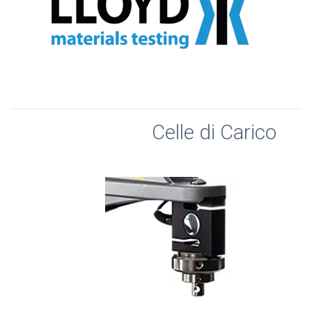
Celle di Carico