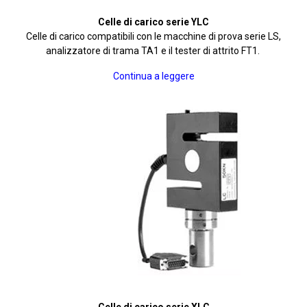
Celle di carico serie YLC
Celle di carico compatibili con le macchine di prova serie LS,
analizzatore di trama TA1 e il tester di attrito FT1.
Continua a leggere