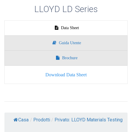
LLOYD LD Series
Data Sheet
Guida Utente
Brochure
Download Data Sheet
Casa
/
Prodotti
/
Privato: LLOYD Materials Testing