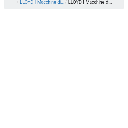
/
LLOYD | Macchine di...
/
LLOYD | Macchine di...