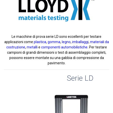
Le macchine di prova serie LD sono eccellenti per testare
applicazioni come
plastica
,
gomma
,
legno
,
imballaggi
,
materiali da
costruzione
,
metalli
e
componenti automobilistiche
. Per testare
campioni di grandi dimensioni o test di assemblaggio completi,
possono essere montate su una gabbia di compressione da
pavimento.
Serie LD