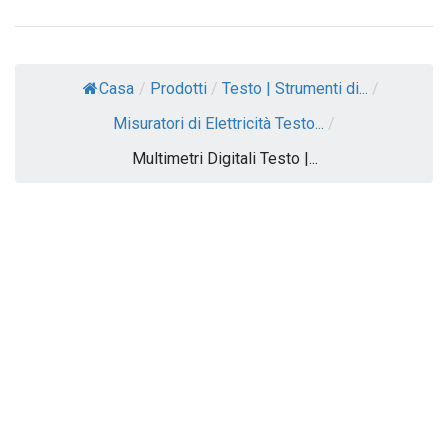
Casa
/
Prodotti
/
Testo | Strumenti di...
/
Misuratori di Elettricità Testo...
/
Multimetri Digitali Testo |...