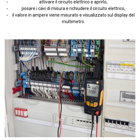
attivare il circuito elettrico e aprirlo,
posare i cavi di misura e richiudere il circuito elettrico,
il valore in ampere viene misurato e visualizzato sul display del
multimetro.