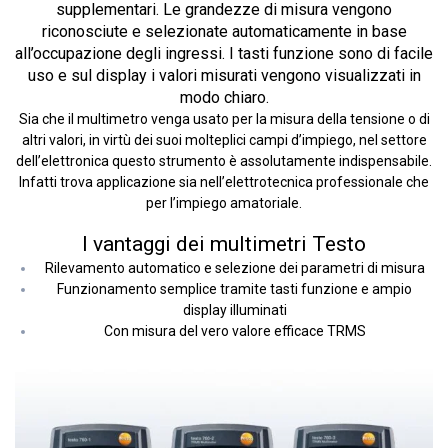
supplementari. Le grandezze di misura vengono
riconosciute e selezionate automaticamente in base
all’occupazione degli ingressi. I tasti funzione sono di facile
uso e sul display i valori misurati vengono visualizzati in
modo chiaro.
Sia che il multimetro venga usato per la misura della tensione o di
altri valori, in virtù dei suoi molteplici campi d’impiego, nel settore
dell’elettronica questo strumento è assolutamente indispensabile.
Infatti trova applicazione sia nell’elettrotecnica professionale che
per l’impiego amatoriale.
I vantaggi dei multimetri Testo
Rilevamento automatico e selezione dei parametri di misura
Funzionamento semplice tramite tasti funzione e ampio
display illuminati
Con misura del vero valore efficace TRMS