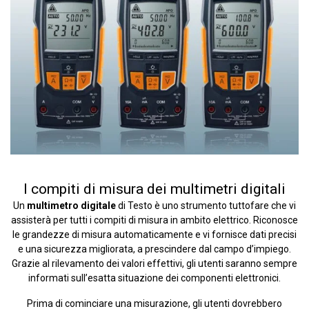
I compiti di misura dei multimetri digitali
Un
multimetro digitale
di Testo è uno strumento tuttofare che vi
assisterà per tutti i compiti di misura in ambito elettrico. Riconosce
le grandezze di misura automaticamente e vi fornisce dati precisi
e una sicurezza migliorata, a prescindere dal campo d’impiego.
Grazie al rilevamento dei valori effettivi, gli utenti saranno sempre
informati sull’esatta situazione dei componenti elettronici.
Prima di cominciare una misurazione, gli utenti dovrebbero