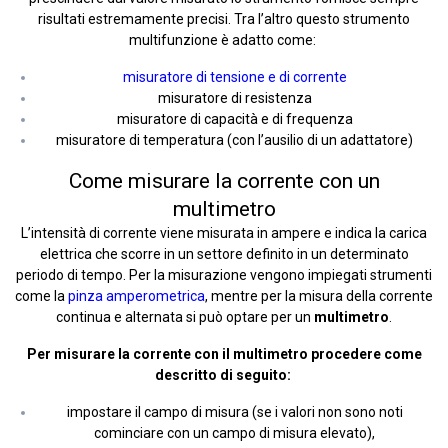
risultati estremamente precisi. Tra l’altro questo strumento
multifunzione è adatto come:
misuratore di tensione e di corrente
misuratore di resistenza
misuratore di capacità e di frequenza
misuratore di temperatura (con l’ausilio di un adattatore)
Come misurare la corrente con un
multimetro
L’intensità di corrente viene misurata in ampere e indica la carica
elettrica che scorre in un settore definito in un determinato
periodo di tempo. Per la misurazione vengono impiegati strumenti
come la
pinza amperometrica
, mentre per la misura della corrente
continua e alternata si può optare per un
multimetro
.
Per misurare la corrente con il multimetro procedere come
descritto di seguito:
impostare il campo di misura (se i valori non sono noti
cominciare con un campo di misura elevato),