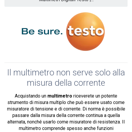
Il multimetro non serve solo alla
misura della corrente
Acquistando un
multimetro
riceverete un potente
strumento di misura multiplo che può essere usato come
misuratore di tensione e di corrente. Di norma è possibile
passare dalla misura della corrente continua a quella
alternata, nonché usarlo come misuratore di resistenza. Il
multimetro comprende spesso anche funzioni