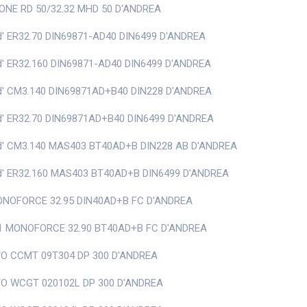
ONE RD 50/32.32 MHD 50 D'ANDREA
 ER32.70 DIN69871-AD40 DIN6499 D'ANDREA
 ER32.160 DIN69871-AD40 DIN6499 D'ANDREA
' CM3.140 DIN69871AD+B40 DIN228 D'ANDREA
' ER32.70 DIN69871AD+B40 DIN6499 D'ANDREA
' CM3.140 MAS403 BT40AD+B DIN228 AB D'ANDREA
' ER32.160 MAS403 BT40AD+B DIN6499 D'ANDREA
ONOFORCE 32.95 DIN40AD+B FC D'ANDREA
01 MONOFORCE 32.90 BT40AD+B FC D'ANDREA
TO CCMT 09T304 DP 300 D'ANDREA
TO WCGT 020102L DP 300 D'ANDREA