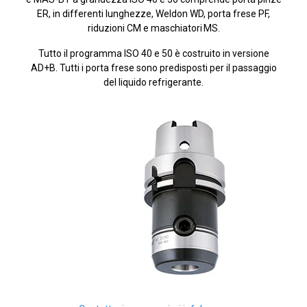
ER, in differenti lunghezze, Weldon WD, porta frese PF,
riduzioni CM e maschiatori MS.
Tutto il programma ISO 40 e 50 è costruito in versione
AD+B. Tutti i porta frese sono predisposti per il passaggio
del liquido refrigerante.