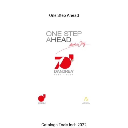
One Step Ahead
Catalogo Tools Inch 2022