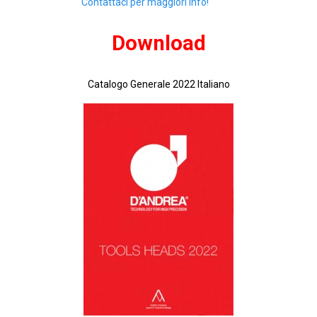
Contattaci per maggiori info!
Download
Catalogo Generale 2022 Italiano