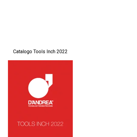
Catalogo Tools Inch 2022