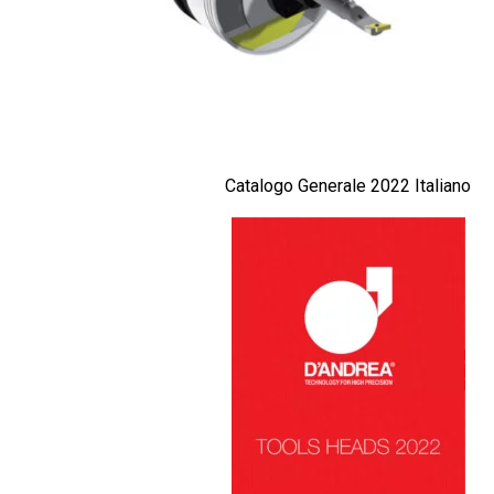
Catalogo Generale 2022 Italiano