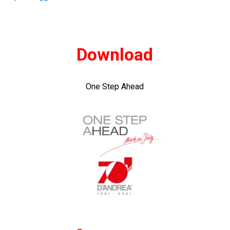
Download
One Step Ahead