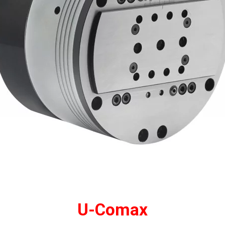
U-Comax