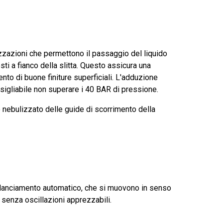
zzazioni che permettono il passaggio del liquido
sti a fianco della slitta. Questo assicura una
ento di buone finiture superficiali. L'adduzione
sigliabile non superare i 40 BAR di pressione.
 nebulizzato delle guide di scorrimento della
ilanciamento automatico, che si muovono in senso
 senza oscillazioni apprezzabili.